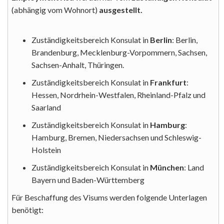
(abhängig vom Wohnort)
ausgestellt.
Zuständigkeitsbereich Konsulat in
Berlin
: Berlin,
Brandenburg, Mecklenburg-Vorpommern, Sachsen,
Sachsen-Anhalt, Thüringen.
Zuständigkeitsbereich Konsulat in
Frankfurt
:
Hessen, Nordrhein-Westfalen, Rheinland-Pfalz und
Saarland
Zuständigkeitsbereich Konsulat in
Hamburg
:
Hamburg, Bremen, Niedersachsen und Schleswig-
Holstein
Zuständigkeitsbereich Konsulat in
München
: Land
Bayern und Baden-Württemberg
Für Beschaffung des Visums werden folgende Unterlagen
benötigt: