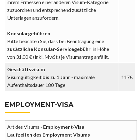
ihrem Ermessen einer anderen Visum-Kategorie
zuzuordnen und entsprechend zusätzliche
Unterlagen anzufordern.
Konsulargebühren
Bitte beachten Sie, dass bei Beantragung eine
zusätzliche Konsular-Servicegebühr
in Höhe
von 31,00 € (inkl. MwSt.) je Visumantrag anfällt.
Geschäftsvisum
Visumgültigkeit
bis zu 1 Jahr
- maximale
117€
Aufenthaltsdauer 180 Tage
EMPLOYMENT-VISA
Art des Visums -
Employment-Visa
Laufzeiten des Employment Visums