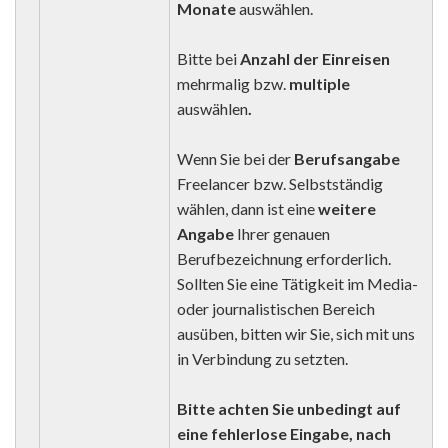
Monate
auswählen.
Bitte bei
Anzahl der Einreisen
mehrmalig bzw.
multiple
auswählen
.
Wenn Sie bei der
Berufsangabe
Freelancer bzw. Selbstständig
wählen, dann ist eine
weitere
Angabe
Ihrer genauen
Berufbezeichnung erforderlich.
Sollten Sie eine Tätigkeit im Media-
oder journalistischen Bereich
ausüben, bitten wir Sie, sich mit uns
in Verbindung zu setzten.
Bitte achten Sie unbedingt auf
eine fehlerlose Eingabe, nach