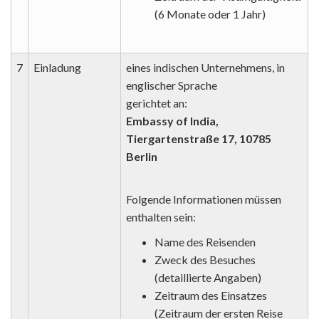
(6 Monate oder 1 Jahr)
7
Einladung
eines indischen Unternehmens, in
englischer Sprache
gerichtet an:
Embassy of India,
Tiergartenstraße 17, 10785
Berlin
Folgende Informationen müssen
enthalten sein:
Name des Reisenden
Zweck des Besuches
(detaillierte Angaben)
Zeitraum des Einsatzes
(Zeitraum der ersten Reise