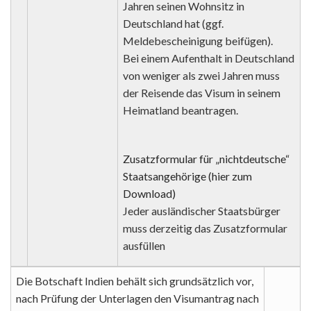
Jahren seinen Wohnsitz in
Deutschland hat (ggf.
Meldebescheinigung beifügen).
Bei einem Aufenthalt in Deutschland
von weniger als zwei Jahren muss
der Reisende das Visum in seinem
Heimatland beantragen.
Zusatzformular für „nichtdeutsche“
Staatsangehörige (hier zum
Download)
Jeder ausländischer Staatsbürger
muss derzeitig das Zusatzformular
ausfüllen
Die Botschaft Indien behält sich grundsätzlich vor,
nach Prüfung der Unterlagen den Visumantrag nach