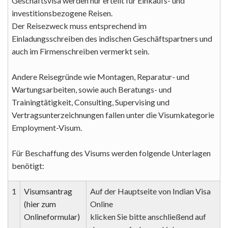
Geschäftsvisa werden nur erteilt für Einkaufs- und
investitionsbezogene Reisen.
Der Reisezweck muss entsprechend im
Einladungsschreiben des indischen Geschäftspartners und
auch im Firmenschreiben vermerkt sein.
Andere Reisegründe wie Montagen, Reparatur- und
Wartungsarbeiten, sowie auch Beratungs- und
Trainingtätigkeit, Consulting, Supervising und
Vertragsunterzeichnungen fallen unter die Visumkategorie
Employment-Visum.
Für Beschaffung des Visums werden folgende Unterlagen
benötigt:
1
Visumsantrag
Auf der Hauptseite von Indian Visa
(hier zum
Online
Onlineformular)
klicken Sie bitte anschließend auf