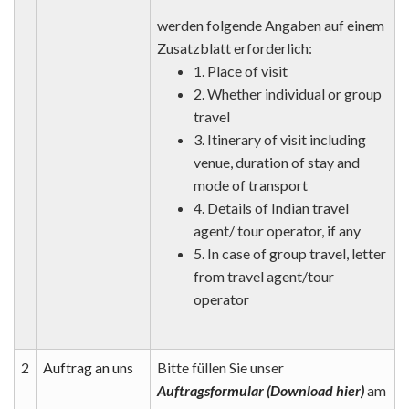
werden folgende Angaben auf einem
Zusatzblatt erforderlich:
1. Place of visit
2. Whether individual or group
travel
3. Itinerary of visit including
venue, duration of stay and
mode of transport
4. Details of Indian travel
agent/ tour operator, if any
5. In case of group travel, letter
from travel agent/tour
operator
2
Auftrag an uns
Bitte füllen Sie unser
Auftragsformular (Download hier)
am