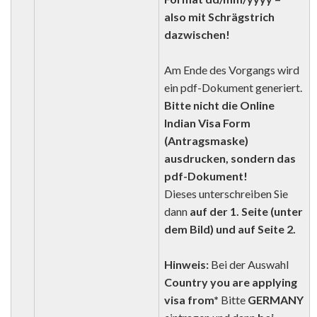
also mit Schrägstrich
dazwischen!
Am Ende des Vorgangs wird
ein pdf-Dokument generiert.
Bitte nicht die Online
Indian Visa Form
(Antragsmaske)
ausdrucken, sondern das
pdf-Dokument!
Dieses unterschreiben Sie
dann
auf der 1. Seite (unter
dem Bild) und auf Seite 2.
Hinweis:
Bei der Auswahl
Country you are applying
visa from*
Bitte
GERMANY