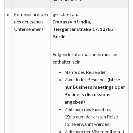
6
Firmenschreiben
gerichtet an:
des deutschen
Embassy of India,
Unternehmens
Tiergartenstraße 17, 10785
Berlin
Folgende Informationen müssen
enthalten sein:
Name des Reisenden
Zweck des Besuches
(bitte
nur Business meetings oder
Business discussions
angeben)
Zeitraum des Einsatzes
(Zeitraum der ersten Reise
sollte erwähnt werden)
Zeitraum der Visumgültigkeit: