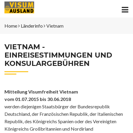
Home
Länderinfo
Vietnam
VIETNAM -
EINREISESTIMMUNGEN UND
KONSULARGEBÜHREN
Mitteilung Visumfreiheit Vietnam
vom 01.07.2015 bis 30.06.2018
werden diejenigen Staatsbürger der Bundesrepublik
Deutschland, der Französischen Republik, der Italienischen
Republik, des Königreichs Spanien oder des Vereinigten
Königreichs Großbritannien und Nordirland