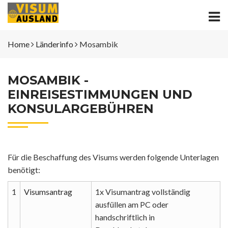
Home
Länderinfo
Mosambik
MOSAMBIK -
EINREISESTIMMUNGEN UND
KONSULARGEBÜHREN
Für die Beschaffung des Visums werden folgende Unterlagen
benötigt:
1
Visumsantrag
1x Visumantrag vollständig
ausfüllen am PC oder
handschriftlich in