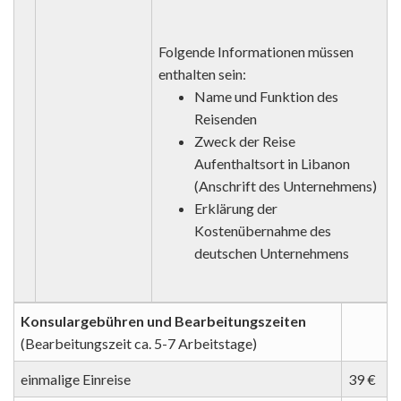
Folgende Informationen müssen
enthalten sein:
Name und Funktion des
Reisenden
Zweck der Reise
Aufenthaltsort in Libanon
(Anschrift des Unternehmens)
Erklärung der
Kostenübernahme des
deutschen Unternehmens
Konsulargebühren und Bearbeitungszeiten
(Bearbeitungszeit ca. 5-7 Arbeitstage)
einmalige Einreise
39 €