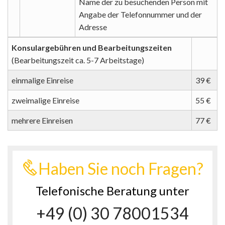
Name der zu besuchenden Person mit
Angabe der Telefonnummer und der
Adresse
Konsulargebühren und Bearbeitungszeiten
(Bearbeitungszeit ca. 5-7 Arbeitstage)
einmalige Einreise
39 €
zweimalige Einreise
55 €
mehrere Einreisen
77 €
Haben Sie noch Fragen?
Telefonische Beratung unter
+49 (0) 30 78001534