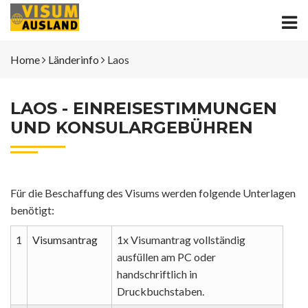
Home
Länderinfo
Laos
LAOS - EINREISESTIMMUNGEN
UND KONSULARGEBÜHREN
Für die Beschaffung des Visums werden folgende Unterlagen
benötigt:
1
Visumsantrag
1x Visumantrag vollständig
ausfüllen am PC oder
handschriftlich in
Druckbuchstaben.