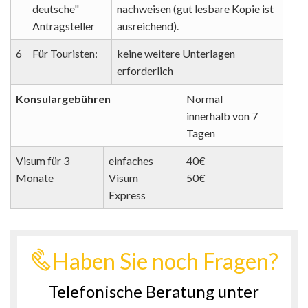
deutsche"
nachweisen (gut lesbare Kopie ist
Antragsteller
ausreichend).
6
Für Touristen:
keine weitere Unterlagen
erforderlich
Konsulargebühren
Normal
innerhalb von 7
Tagen
Visum für 3
einfaches
40€
Monate
Visum
50€
Express
Haben Sie noch Fragen?
Telefonische Beratung unter