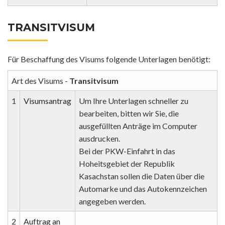
TRANSITVISUM
Für Beschaffung des Visums folgende Unterlagen benötigt:
Art des Visums -
Transitvisum
1
Visumsantrag
Um Ihre Unterlagen schneller zu
bearbeiten, bitten wir Sie, die
ausgefüllten Anträge im Computer
ausdrucken.
Bei der PKW-Einfahrt in das
Hoheitsgebiet der Republik
Kasachstan sollen die Daten über die
Automarke und das Autokennzeichen
angegeben werden.
2
Auftrag an