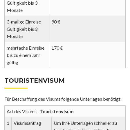
Gültigkeit bis 3
Monate
3-malige Einreise
90 €
Gültigkeit bis 3
Monate
mehrfache Einreise
170 €
bis zu einem Jahr
gültig
TOURISTENVISUM
Für Beschaffung des Visums folgende Unterlagen benötigt:
Art des Visums -
Touristenvisum
1
Visumsantrag
Um Ihre Unterlagen schneller zu