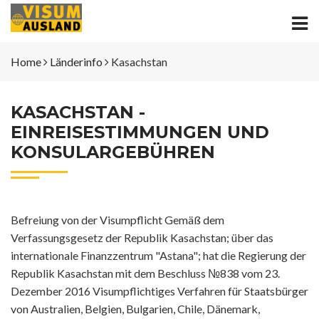
Home
Länderinfo
Kasachstan
KASACHSTAN -
EINREISESTIMMUNGEN UND
KONSULARGEBÜHREN
Befreiung von der Visumpflicht Gemäß dem
Verfassungsgesetz der Republik Kasachstan; über das
internationale Finanzzentrum "Astana"; hat die Regierung der
Republik Kasachstan mit dem Beschluss №838 vom 23.
Dezember 2016 Visumpflichtiges Verfahren für Staatsbürger
von Australien, Belgien, Bulgarien, Chile, Dänemark,