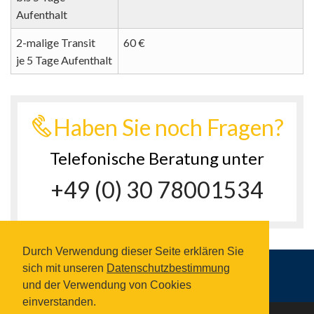
Aufenthalt
2-malige Transit
60 €
je 5 Tage Aufenthalt
Haben Sie noch Fragen?
Telefonische Beratung unter
+49 (0) 30 78001534
Durch Verwendung dieser Seite erklären Sie
sich mit unseren
Datenschutzbestimmung
und der Verwendung von Cookies
einverstanden.