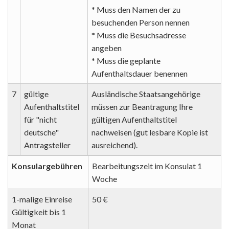
* Muss den Namen der zu
besuchenden Person nennen
* Muss die Besuchsadresse
angeben
* Muss die geplante
Aufenthaltsdauer benennen
7
gültige
Ausländische Staatsangehörige
Aufenthaltstitel
müssen zur Beantragung Ihre
für "nicht
gültigen Aufenthaltstitel
deutsche"
nachweisen (gut lesbare Kopie ist
Antragsteller
ausreichend).
Konsulargebühren
Bearbeitungszeit im Konsulat 1
Woche
1-malige Einreise
50 €
Gültigkeit bis 1
Monat