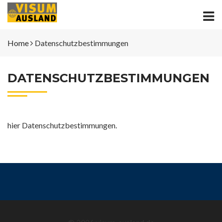
Home
Datenschutzbestimmungen
DATENSCHUTZBESTIMMUNGEN
hier Datenschutzbestimmungen.