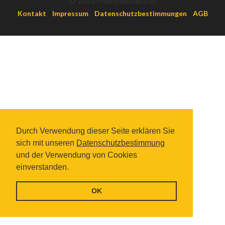
© 2026 visum-ausland.de
Kontakt
Impressum
Datenschutzbestimmungen
AGB
Durch Verwendung dieser Seite erklären Sie
sich mit unseren
Datenschutzbestimmung
und der Verwendung von Cookies
einverstanden.
OK